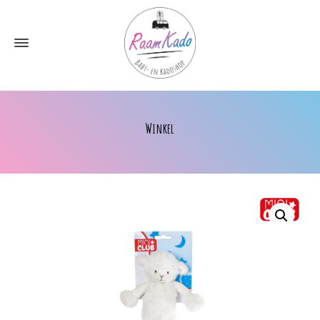
Winkel