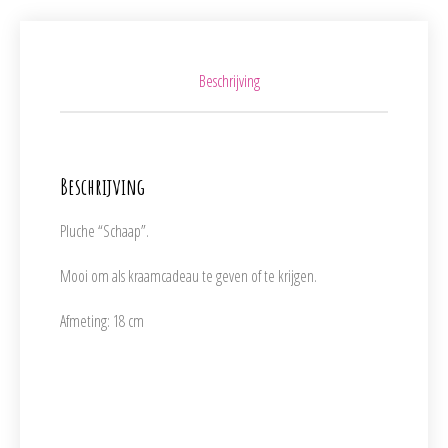
Beschrijving
Beschrijving
Pluche “Schaap”.
Mooi om als kraamcadeau te geven of te krijgen.
Afmeting: 18 cm