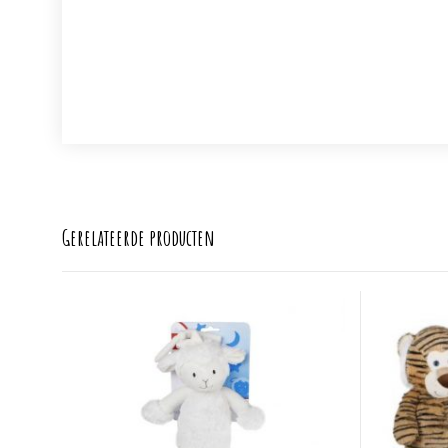
Gerelateerde producten