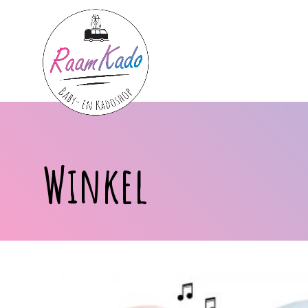
Winkel