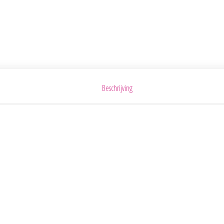
Beschrijving