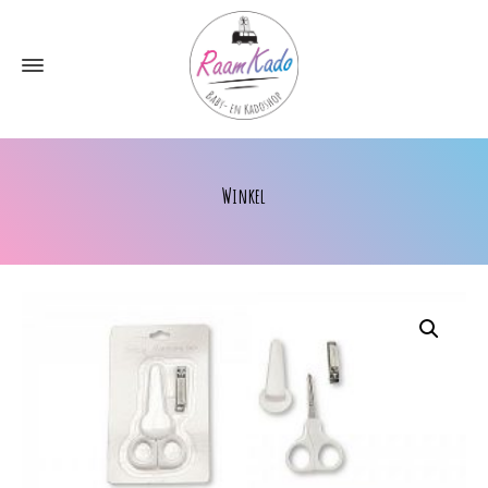
Winkel