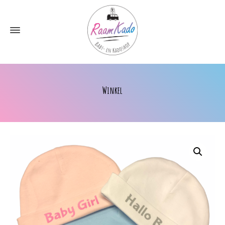
Winkel