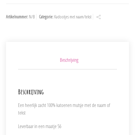
Artikelnummer:
N/B
Categorie:
Kadootjes met naam/tekst
Beschrijving
Beschrijving
Een heerlijk zacht 100% katoenen mutsje met de naam of
tekst
Leverbaar in een maatje 56