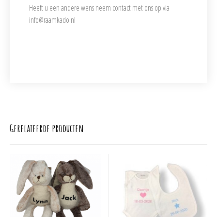
Heeft u een andere wens neem contact met ons op via
info@raamkado.nl
Gerelateerde producten