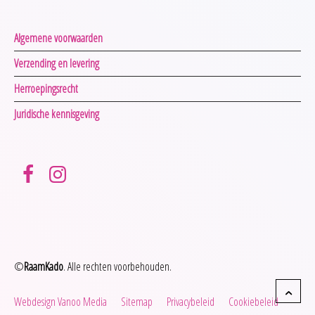
Algemene voorwaarden
Verzending en levering
Herroepingsrecht
Juridische kennisgeving
©
RaamKado
. Alle rechten voorbehouden.
Webdesign Vanoo Media
Sitemap
Privacybeleid
Cookiebeleid