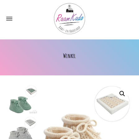
Winkel