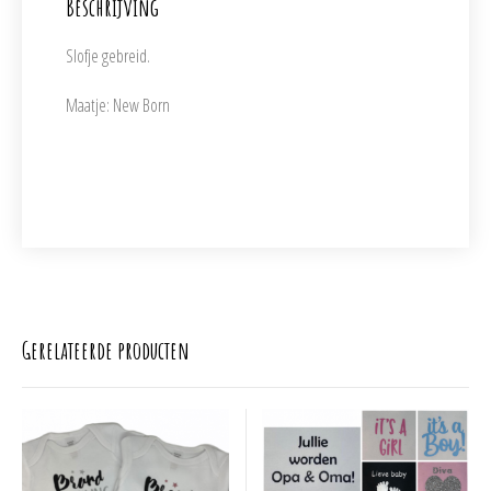
Beschrijving
Slofje gebreid.
Maatje: New Born
Gerelateerde producten