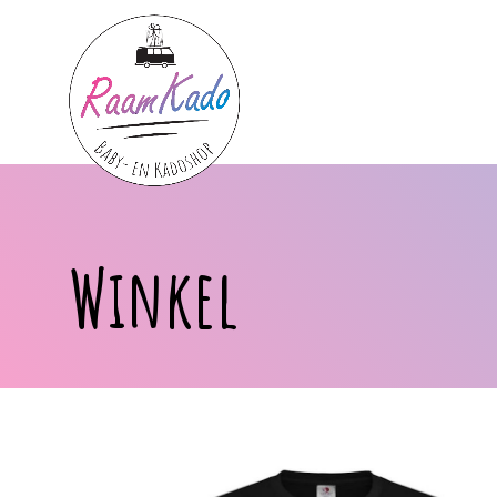
Winkel