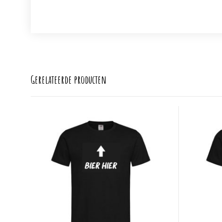
Gerelateerde producten