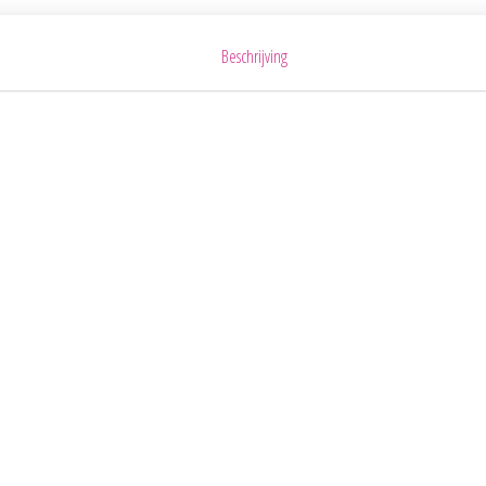
Beschrijving