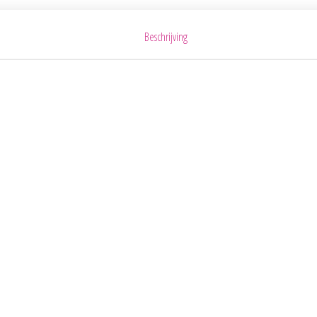
Beschrijving