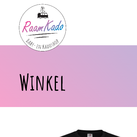
Winkel