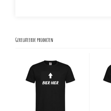
Gerelateerde producten