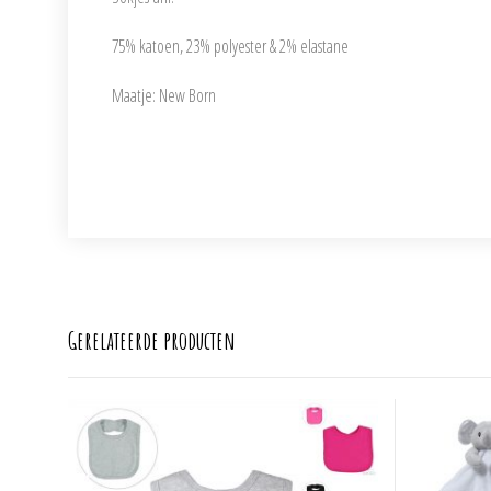
75% katoen, 23% polyester & 2% elastane
Maatje: New Born
Gerelateerde producten