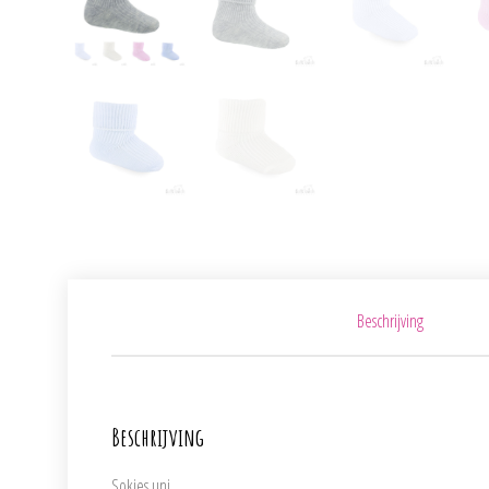
Beschrijving
Beschrijving
Sokjes uni.