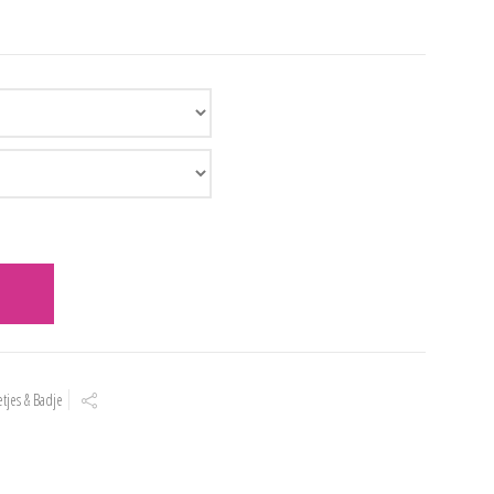
etjes & Badje