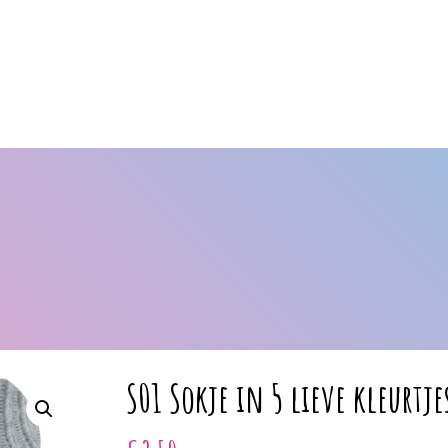
S01 Sokje in 5 lieve kleurtje