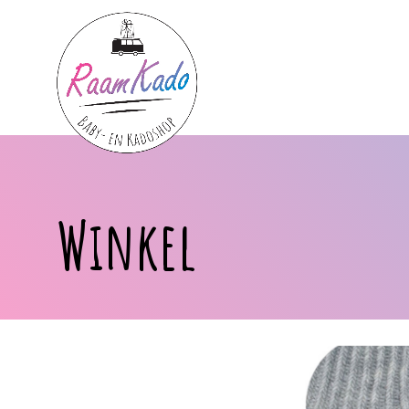
Winkel