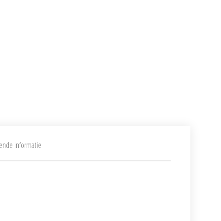
ende informatie