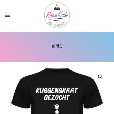
Winkel