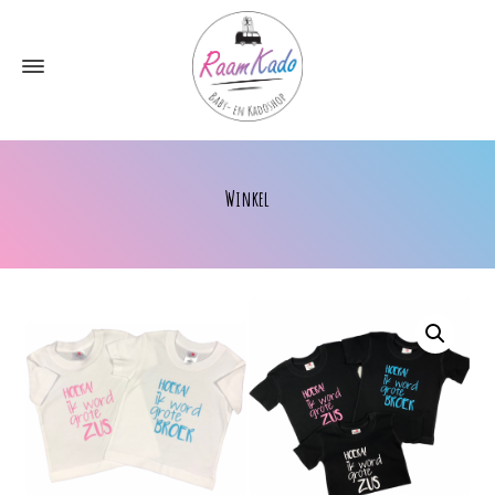
Winkel