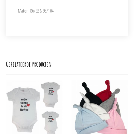
Maten: 86/92 & 98/104
Gerelateerde producten